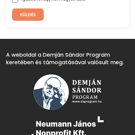
KÜLDÉS
A weboldal a Demján Sándor Program
keretében és támogatásával valósult meg.